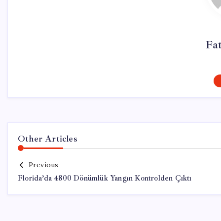
Fa
Other Articles
Previous
Florida’da 4800 Dönümlük Yangın Kontrolden Çıktı