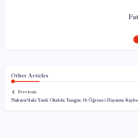
Fa
Other Articles
Previous
Nakuru’daki Yatılı Okulda Yangın: 16 Öğrenci Hayatını Kaybe