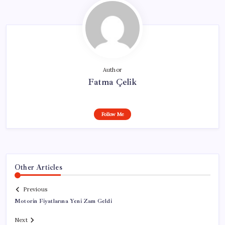
Author
Fatma Çelik
Follow Me
Other Articles
Previous
Motorin Fiyatlarına Yeni Zam Geldi
Next