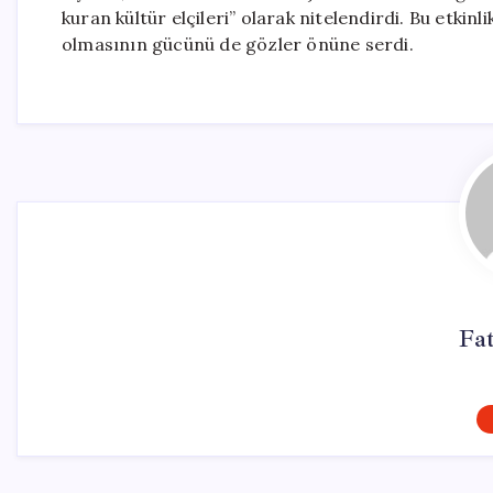
kuran kültür elçileri” olarak nitelendirdi. Bu etkinlik
olmasının gücünü de gözler önüne serdi.
Fa