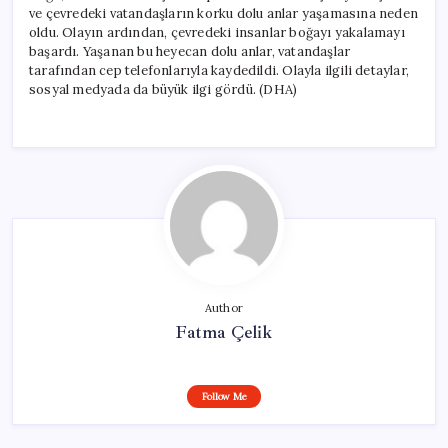
ve çevredeki vatandaşların korku dolu anlar yaşamasına neden
oldu. Olayın ardından, çevredeki insanlar boğayı yakalamayı
başardı. Yaşanan bu heyecan dolu anlar, vatandaşlar
tarafından cep telefonlarıyla kaydedildi. Olayla ilgili detaylar,
sosyal medyada da büyük ilgi gördü. (DHA)
Author
Fatma Çelik
Follow Me