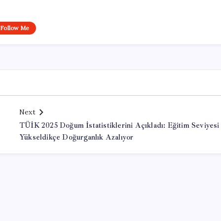
Follow Me
Next
TÜİK 2025 Doğum İstatistiklerini Açıkladı: Eğitim Seviyesi
Yükseldikçe Doğurganlık Azalıyor