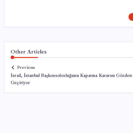
Other Articles
Previous
İsrail, İstanbul Başkonsolosluğunu Kapatma Kararını Gözden
Geçiriyor