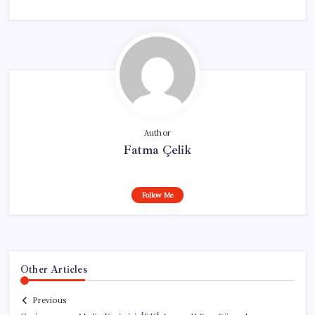
Author
Fatma Çelik
Follow Me
Other Articles
Previous