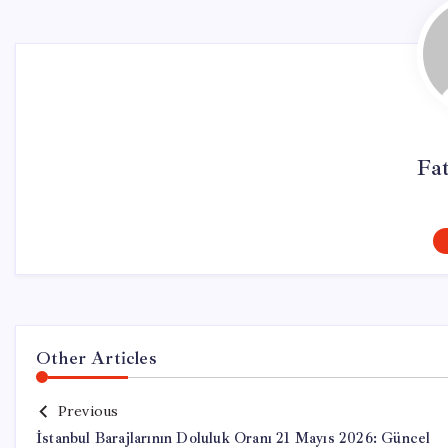
Fa
Other Articles
Previous
İstanbul Barajlarının Doluluk Oranı 21 Mayıs 2026: Güncel