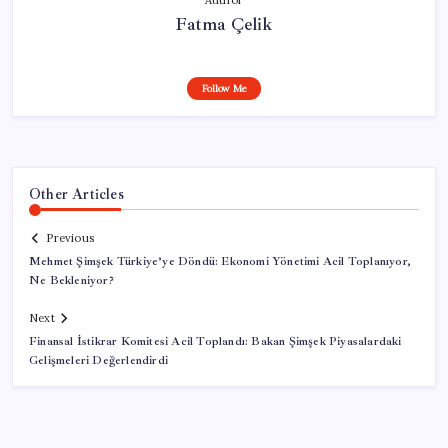
Fatma Çelik
Follow Me
Other Articles
Previous
Mehmet Şimşek Türkiye’ye Döndü: Ekonomi Yönetimi Acil Toplanıyor,
Ne Bekleniyor?
Next
Finansal İstikrar Komitesi Acil Toplandı: Bakan Şimşek Piyasalardaki
Gelişmeleri Değerlendirdi