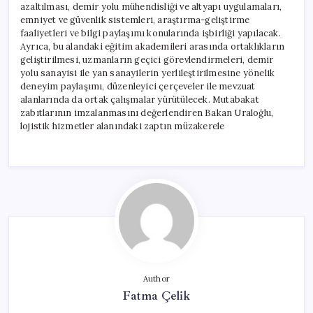
azaltılması, demir yolu mühendisliği ve altyapı uygulamaları,
emniyet ve güvenlik sistemleri, araştırma-geliştirme
faaliyetleri ve bilgi paylaşımı konularında işbirliği yapılacak.
Ayrıca, bu alandaki eğitim akademileri arasında ortaklıkların
geliştirilmesi, uzmanların geçici görevlendirmeleri, demir
yolu sanayisi ile yan sanayilerin yerlileştirilmesine yönelik
deneyim paylaşımı, düzenleyici çerçeveler ile mevzuat
alanlarında da ortak çalışmalar yürütülecek. Mutabakat
zabıtlarının imzalanmasını değerlendiren Bakan Uraloğlu,
lojistik hizmetler alanındaki zaptın müzakerele
Author
Fatma Çelik