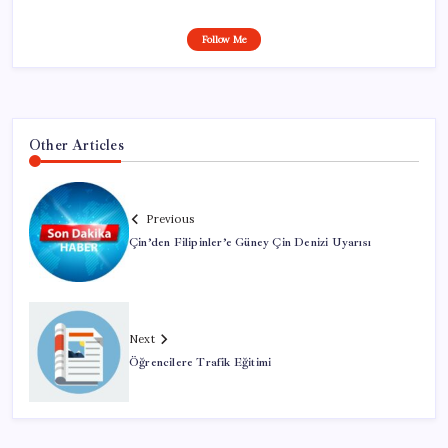
Follow Me
Other Articles
Previous
Çin’den Filipinler’e Güney Çin Denizi Uyarısı
Next
Öğrencilere Trafik Eğitimi