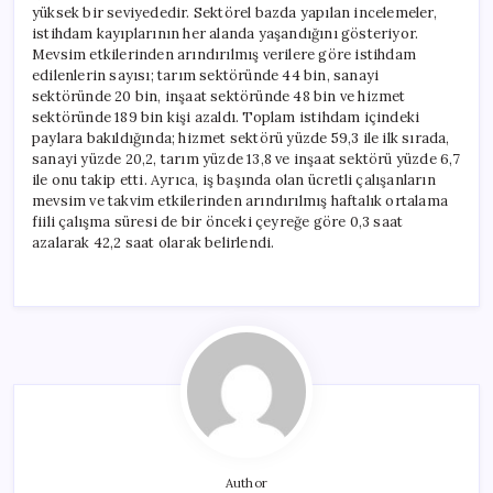
yüksek bir seviyededir. Sektörel bazda yapılan incelemeler,
istihdam kayıplarının her alanda yaşandığını gösteriyor.
Mevsim etkilerinden arındırılmış verilere göre istihdam
edilenlerin sayısı; tarım sektöründe 44 bin, sanayi
sektöründe 20 bin, inşaat sektöründe 48 bin ve hizmet
sektöründe 189 bin kişi azaldı. Toplam istihdam içindeki
paylara bakıldığında; hizmet sektörü yüzde 59,3 ile ilk sırada,
sanayi yüzde 20,2, tarım yüzde 13,8 ve inşaat sektörü yüzde 6,7
ile onu takip etti. Ayrıca, iş başında olan ücretli çalışanların
mevsim ve takvim etkilerinden arındırılmış haftalık ortalama
fiili çalışma süresi de bir önceki çeyreğe göre 0,3 saat
azalarak 42,2 saat olarak belirlendi.
Author