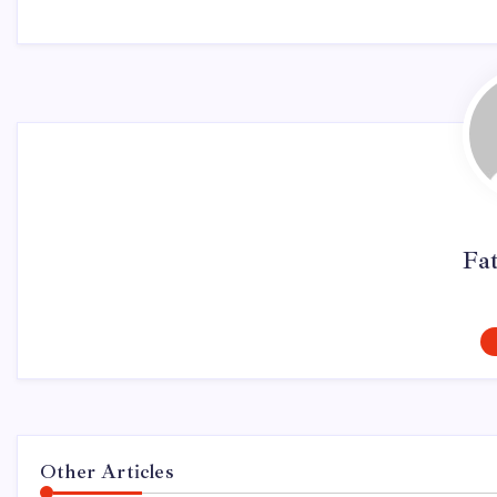
Fa
Other Articles