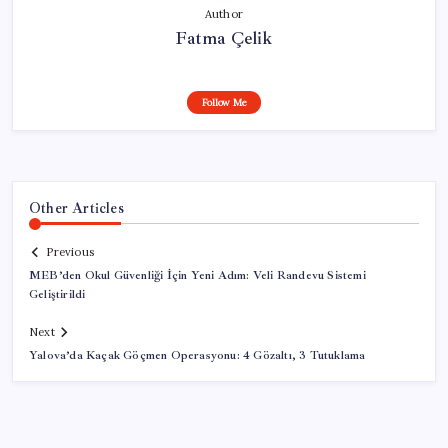
Author
Fatma Çelik
Follow Me
Other Articles
Previous
MEB’den Okul Güvenliği İçin Yeni Adım: Veli Randevu Sistemi
Geliştirildi
Next
Yalova’da Kaçak Göçmen Operasyonu: 4 Gözaltı, 3 Tutuklama