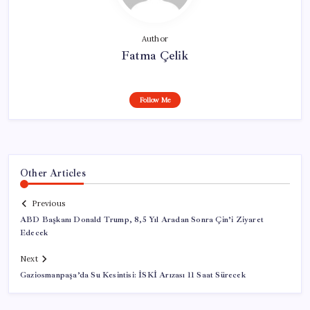
Author
Fatma Çelik
Follow Me
Other Articles
Previous
ABD Başkanı Donald Trump, 8,5 Yıl Aradan Sonra Çin’i Ziyaret
Edecek
Next
Gaziosmanpaşa’da Su Kesintisi: İSKİ Arızası 11 Saat Sürecek