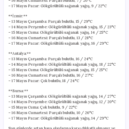
– 16 Mayıs Cumartesi: Parçalı bulutlu, 7 / 20°C
– 17 Mayıs Pazar: Gökgürültülü sağanak yağış, 9 / 22°C
**İzmir:**
– 13 Mayıs Çarşamba: Parçalı bulutlu, 15 / 29°C
– 14 Mayıs Perşembe: Gökgürültülü sağanak yağış, 15 / 23°C
– 15 Mayıs Cuma: Gökgürültülü sağanak yağış, 14 / 25°C
– 16 Mayıs Cumartesi: Parçalı bulutlu, 13 / 28°C
– 17 Mayıs Pazar: Gökgürültülü sağanak yağış, 16 / 29°C
**Antalya:**
– 13 Mayıs Çarşamba: Parçalı bulutlu, 16 / 24°C
– 14 Mayıs Perşembe: Gökgürültülü sağanak yağış, 18 / 22°C
– 15 Mayıs Cuma: Gökgürültülü sağanak yağış, 15 / 25°C
– 16 Mayıs Cumartesi: Parçalı bulutlu, 16 / 27°C
– 17 Mayıs Pazar: Çok bulutlu, 18 / 24°C
**Bursa:**
– 13 Mayıs Çarşamba: Gökgürültülü sağanak yağış, 14 / 27°C
– 14 Mayıs Perşembe: Gökgürültülü sağanak yağış, 12 / 20°C
– 15 Mayıs Cuma: Çok bulutlu, 9 / 22°C
– 16 Mayıs Cumartesi: Parçalı bulutlu, 10 / 26°C
– 17 Mayıs Pazar: Gökgürültülü sağanak yağış, 14 / 29°C
Son günlerde artan hava olaylarına karşı dikkatli olmanız ve