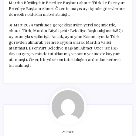
Mardin Büyükşehir Belediye Başkanı Ahmet Türk ile Esenyurt
Belediye Başkanı Ahmet Özer’in mayıs ayı içinde görevlerine
dönebilir olduklarını belirtmişti.
31 Mart 2024 tarihinde gerçekleştirilen yerel seçimlerde,
Ahmet Türk, Mardin Büyükşehir Belediye Başkanlığına %57,4
oy oranıyla seçilmişti. Ancak, aynı yılın Kasım ayında Türk
görevden alınarak yerine kayyum olarak Mardin Valisi
atanmıştı. Esenyurt Belediye Başkanı Ahmet Özer ise İBB
davası çerçevesinde tutuklanmış ve onun yerine de kayyum
atanmıştı. Özer, bir yıl süren tutukluluğun ardından serbest
bırakılmıştı.
Author