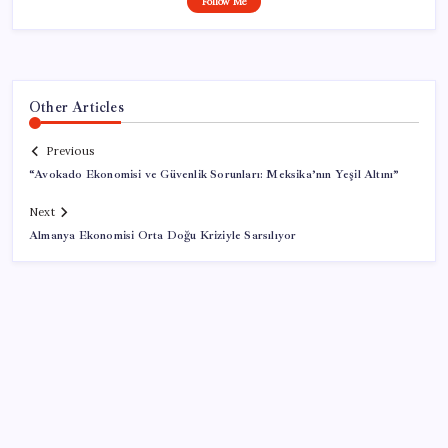
Follow Me
Other Articles
Previous
“Avokado Ekonomisi ve Güvenlik Sorunları: Meksika’nın Yeşil Altını”
Next
Almanya Ekonomisi Orta Doğu Kriziyle Sarsılıyor