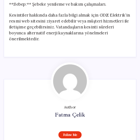
**Sebep:** Şebeke yenileme ve bakım çalışmaları.
Kesintiler hakkında daha fazla bilgi almak için GDZ Elektrik’in
resmi web sitesini ziyaret edebilir veya müşteri hizmetleri ile
iletişime geçebilirsiniz. Vatandaşların kesinti süreleri
boyunca alternatif enerji kaynaklarına yönelmeleri
önerilmektedir.
Author
Fatma Çelik
Follow Me