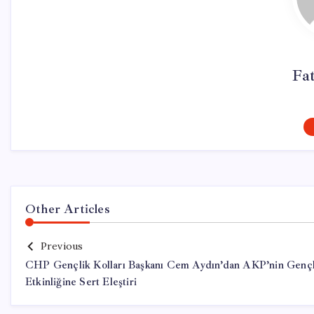
Fa
Other Articles
Previous
CHP Gençlik Kolları Başkanı Cem Aydın’dan AKP’nin Gençl
Etkinliğine Sert Eleştiri