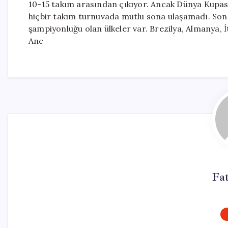
10-15 takım arasından çıkıyor. Ancak Dünya Kupas
hiçbir takım turnuvada mutlu sona ulaşamadı. Son 
şampiyonluğu olan ülkeler var. Brezilya, Almanya, 
Anc
Fa