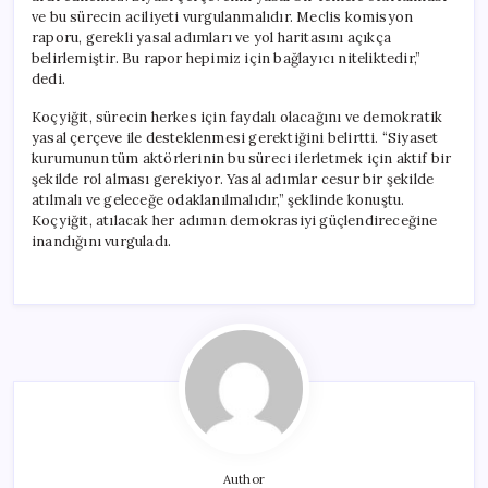
ve bu sürecin aciliyeti vurgulanmalıdır. Meclis komisyon
raporu, gerekli yasal adımları ve yol haritasını açıkça
belirlemiştir. Bu rapor hepimiz için bağlayıcı niteliktedir,”
dedi.
Koçyiğit, sürecin herkes için faydalı olacağını ve demokratik
yasal çerçeve ile desteklenmesi gerektiğini belirtti. “Siyaset
kurumunun tüm aktörlerinin bu süreci ilerletmek için aktif bir
şekilde rol alması gerekiyor. Yasal adımlar cesur bir şekilde
atılmalı ve geleceğe odaklanılmalıdır,” şeklinde konuştu.
Koçyiğit, atılacak her adımın demokrasiyi güçlendireceğine
inandığını vurguladı.
Author