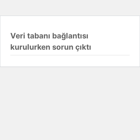
Veri tabanı bağlantısı
kurulurken sorun çıktı