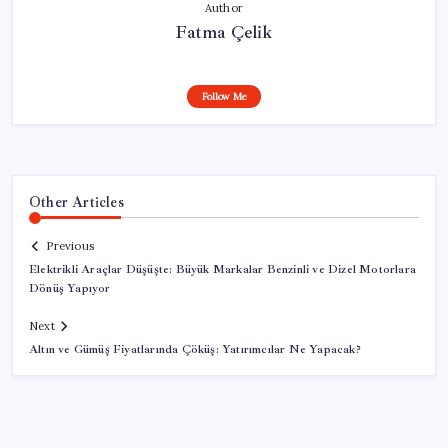
Author
Fatma Çelik
Follow Me
Other Articles
Previous
Elektrikli Araçlar Düşüşte: Büyük Markalar Benzinli ve Dizel Motorlara
Dönüş Yapıyor
Next
Altın ve Gümüş Fiyatlarında Çöküş: Yatırımcılar Ne Yapacak?