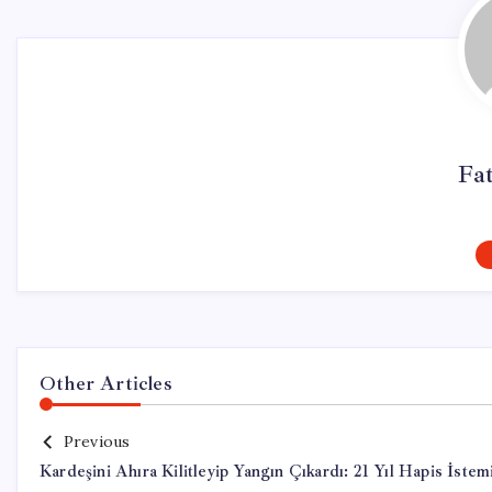
Fa
Other Articles
Previous
Kardeşini Ahıra Kilitleyip Yangın Çıkardı: 21 Yıl Hapis İstem