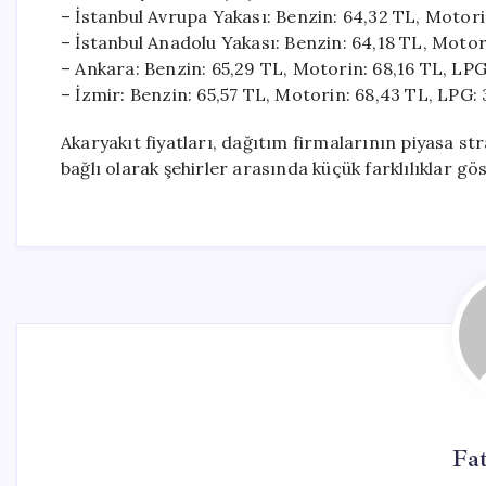
– İstanbul Avrupa Yakası: Benzin: 64,32 TL, Motori
– İstanbul Anadolu Yakası: Benzin: 64,18 TL, Motor
– Ankara: Benzin: 65,29 TL, Motorin: 68,16 TL, LPG
– İzmir: Benzin: 65,57 TL, Motorin: 68,43 TL, LPG:
Akaryakıt fiyatları, dağıtım firmalarının piyasa stra
bağlı olarak şehirler arasında küçük farklılıklar gös
Fa