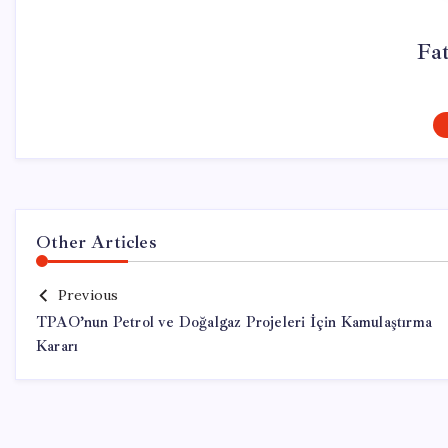
Fa
Other Articles
Previous
TPAO’nun Petrol ve Doğalgaz Projeleri İçin Kamulaştırma
Kararı