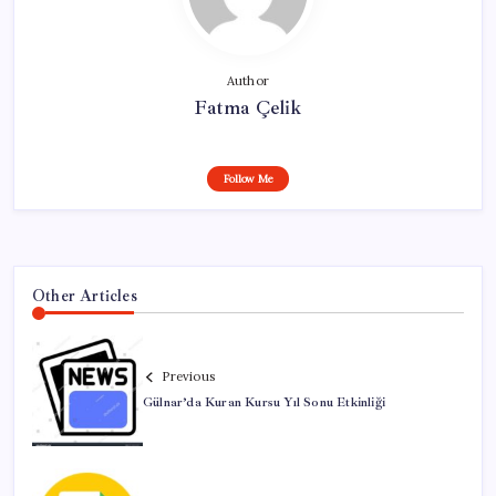
Author
Fatma Çelik
Follow Me
Other Articles
Previous
Gülnar’da Kuran Kursu Yıl Sonu Etkinliği