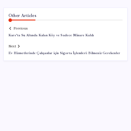
Other Articles
Previous
Kars’ta Su Altında Kalan Köy ve Sadece Minare Kaldı
Next
Ev Hizmetlerinde Çalışanlar için Sigorta İşlemleri: Bilmeniz Gerekenler
SON YAZILAR