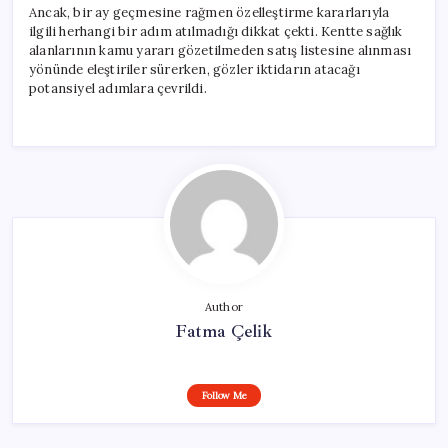
Ancak, bir ay geçmesine rağmen özelleştirme kararlarıyla
ilgili herhangi bir adım atılmadığı dikkat çekti. Kentte sağlık
alanlarının kamu yararı gözetilmeden satış listesine alınması
yönünde eleştiriler sürerken, gözler iktidarın atacağı
potansiyel adımlara çevrildi.
Author
Fatma Çelik
Follow Me