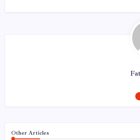
Fa
Other Articles