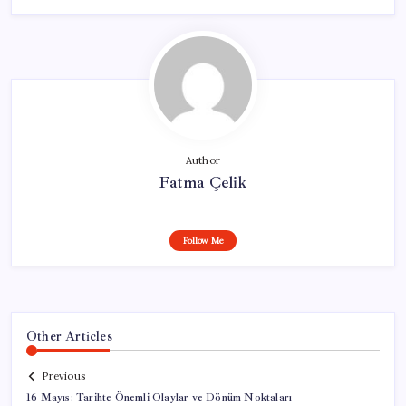
Author
Fatma Çelik
Follow Me
Other Articles
Previous
16 Mayıs: Tarihte Önemli Olaylar ve Dönüm Noktaları