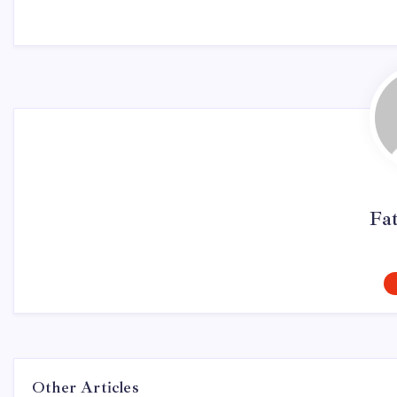
Fa
Other Articles