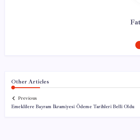
Fa
Other Articles
Previous
Emeklilere Bayram İkramiyesi Ödeme Tarihleri Belli Oldu